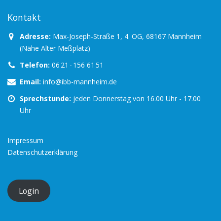
Kontakt
Adresse:
Max-Joseph-Straße 1, 4. OG, 68167 Mannheim
(Nähe Alter Meßplatz)
Telefon:
06 21 - 156 61 51
Email:
info@ibb-mannheim.de
Sprechstunde:
jeden Donnerstag von 16.00 Uhr - 17.00
Uhr
Impressum
Datenschutzerklärung
Login