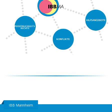
IBB Mannheim