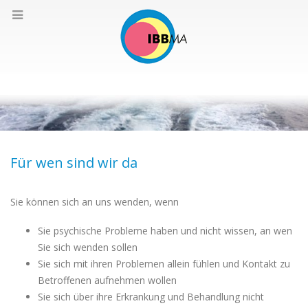
Für wen sind wir da
Sie können sich an uns wenden, wenn
Sie psychische Probleme haben und nicht wissen, an wen
Sie sich wenden sollen
Sie sich mit ihren Problemen allein fühlen und Kontakt zu
Betroffenen aufnehmen wollen
Sie sich über ihre Erkrankung und Behandlung nicht