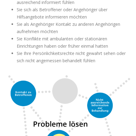
ausreichend informiert fühlen
Sie sich als Betroffener oder Angehöriger über
Hilfsangebote informieren möchten
Sie als Angehöriger Kontakt zu anderen Angehörigen
aufnehmen möchten
Sie Konflikte mit ambulanten oder stationären
Einrichtungen haben oder früher einmal hatten
Sie Ihre Persönlichkeitsrechte nicht gewahrt sehen oder
sich nicht angemessen behandelt fühlen